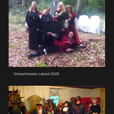
Schwertmeister Lübeck 5029