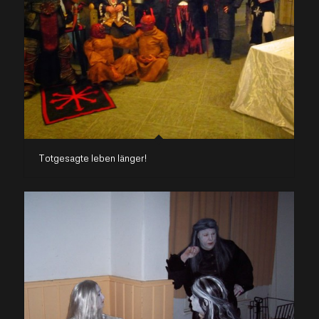
Totgesagte leben länger!