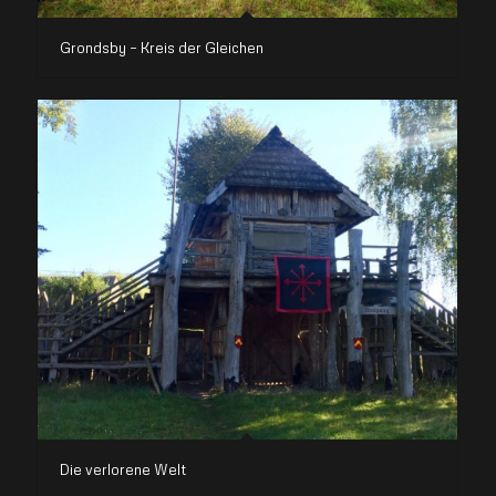
Grondsby – Kreis der Gleichen
Die verlorene Welt