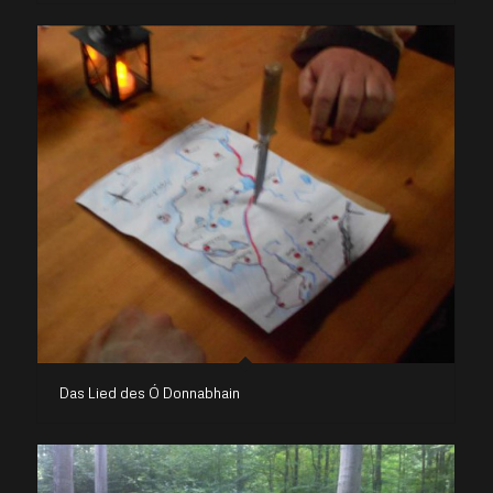
Das Lied des Ó Donnabhain